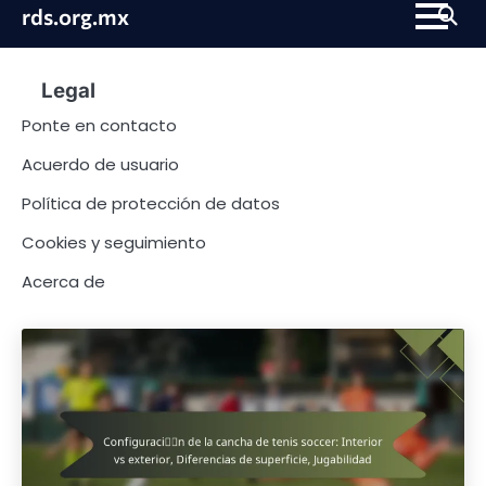
Skip
rds.org.mx
to
content
Legal
Ponte en contacto
Acuerdo de usuario
Política de protección de datos
Cookies y seguimiento
Acerca de