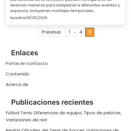
diversas maneras para adaptarse a diferentes eventos y
espacios, incluyendo montajes temporales…
by
admin
18/05/2026
…
Posts
Previous
1
4
5
pagination
Enlaces
Ponte en contacto
Contenido
Acerca de
Publicaciones recientes
Fútbol Tenis: Diferencias de equipo, Tipos de pelotas,
Variaciones de red
Reglas Oficiales del Tenis de Soccer: Variaciones de