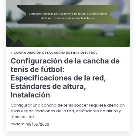
CONFIGURACIÓN DE LA CANCHA DE TENIS DE FÚTBOL
Configuración de la cancha de
tenis de fútbol:
Especificaciones de la red,
Estándares de altura,
Instalación
Configurar una cancha de tenis soccer requiere atención
a las especificaciones de la red, estándares de altura y
técnicas de…
by
admin
19/05/2026