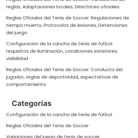
reglas, Adaptaciones locales, Directrices oficiales
Reglas Oficiales del Tenis de Soccer: Regulaciones de
tiempo muerto, Protocolos de lesiones, Detenciones
del juego
Configuración de la cancha de tenis de fútbol:
requisitos de iluminación, condiciones exteriores,
visibilidad
Reglas Oficiales del Tenis de Soccer: Conducta del
jugador, reglas de deportividad, expectativas de
comportamiento
Categorías
Configuración de la cancha de tenis de fútbol
Reglas Oficiales del Tenis de Soccer
Variaciones del juego de tenis de soccer