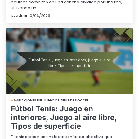
equipos compiten en una cancha dividida por una red,
utilizando un…
by
admin
10/06/2026
VARIACIONES DEL JUEGO DE TENIS DE SOCCER
Fútbol Tenis: Juego en
interiores, Juego al aire libre,
Tipos de superficie
El tenis soccer es un deporte híbrido atractivo que