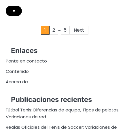
▾
…
Posts
1
2
5
Next
pagination
Enlaces
Ponte en contacto
Contenido
Acerca de
Publicaciones recientes
Fútbol Tenis: Diferencias de equipo, Tipos de pelotas,
Variaciones de red
Reglas Oficiales del Tenis de Soccer: Variaciones de