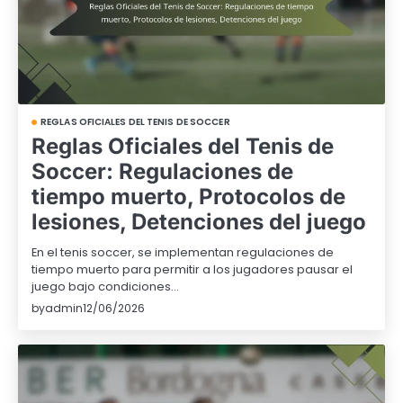
REGLAS OFICIALES DEL TENIS DE SOCCER
Reglas Oficiales del Tenis de
Soccer: Regulaciones de
tiempo muerto, Protocolos de
lesiones, Detenciones del juego
En el tenis soccer, se implementan regulaciones de
tiempo muerto para permitir a los jugadores pausar el
juego bajo condiciones…
by
admin
12/06/2026