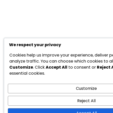
We respect your privacy
Cookies help us improve your experience, deliver p
analyze traffic. You can choose which cookies to al
Customize
. Click
Accept All
to consent or
Reject A
essential cookies.
Customize
Reject All