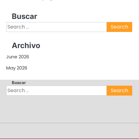
Buscar
Search
for:
Archivo
June 2026
May 2026
Buscar
Search
for:
About
Contact
Cookie
Privacy
Sitemap
Terms