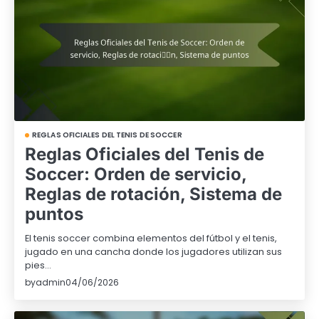
REGLAS OFICIALES DEL TENIS DE SOCCER
Reglas Oficiales del Tenis de
Soccer: Orden de servicio,
Reglas de rotación, Sistema de
puntos
El tenis soccer combina elementos del fútbol y el tenis,
jugado en una cancha donde los jugadores utilizan sus
pies…
by
admin
04/06/2026