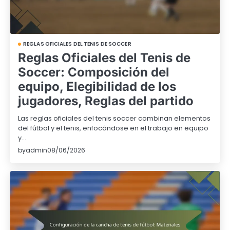
REGLAS OFICIALES DEL TENIS DE SOCCER
Reglas Oficiales del Tenis de
Soccer: Composición del
equipo, Elegibilidad de los
jugadores, Reglas del partido
Las reglas oficiales del tenis soccer combinan elementos
del fútbol y el tenis, enfocándose en el trabajo en equipo
y…
by
admin
08/06/2026