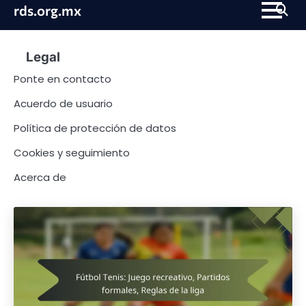
Skip
rds.org.mx
to
content
Legal
Ponte en contacto
Acuerdo de usuario
Política de protección de datos
Cookies y seguimiento
Acerca de