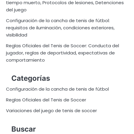
tiempo muerto, Protocolos de lesiones, Detenciones
del juego
Configuración de la cancha de tenis de fútbol:
requisitos de iluminación, condiciones exteriores,
visibilidad
Reglas Oficiales del Tenis de Soccer: Conducta del
jugador, reglas de deportividad, expectativas de
comportamiento
Categorías
Configuración de la cancha de tenis de fútbol
Reglas Oficiales del Tenis de Soccer
Variaciones del juego de tenis de soccer
Buscar