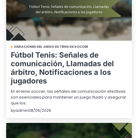
VARIACIONES DEL JUEGO DE TENIS DE SOCCER
Fútbol Tenis: Señales de
comunicación, Llamadas del
árbitro, Notificaciones a los
jugadores
En el tenis soccer, las señales de comunicación efectivas
son esenciales para mantener un juego fluido y asegurar
que los…
by
admin
08/06/2026